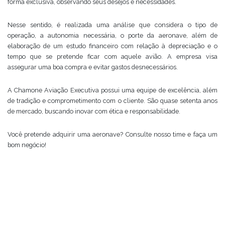
forma exclusiva, observando seus desejos e necessidades.
Nesse sentido, é realizada uma análise que considera o tipo de
operação, a autonomia necessária, o porte da aeronave, além de
elaboração de um estudo financeiro com relação à depreciação e o
tempo que se pretende ficar com aquele avião. A empresa visa
assegurar uma boa compra e evitar gastos desnecessários.
A Chamone Aviação Executiva possui uma equipe de excelência, além
de tradição e comprometimento com o cliente. São quase setenta anos
de mercado, buscando inovar com ética e responsabilidade.
Você pretende adquirir uma aeronave? Consulte nosso time e faça um
bom negócio!