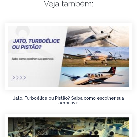
Veja também:
Jato, Turboélice ou Pistão? Saiba como escolher sua
aeronave