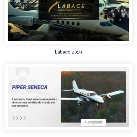
Labace 2019