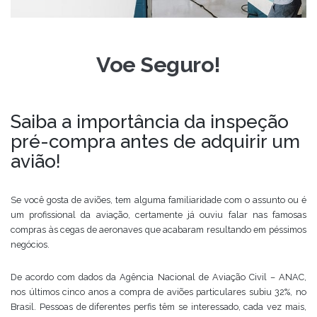
Voe Seguro!
Saiba a importância da inspeção
pré-compra antes de adquirir um
avião!
Se você gosta de aviões, tem alguma familiaridade com o assunto ou é
um profissional da aviação, certamente já ouviu falar nas famosas
compras às cegas de aeronaves que acabaram resultando em péssimos
negócios.
De acordo com dados da Agência Nacional de Aviação Civil – ANAC,
nos últimos cinco anos a compra de aviões particulares subiu 32%, no
Brasil. Pessoas de diferentes perfis têm se interessado, cada vez mais,