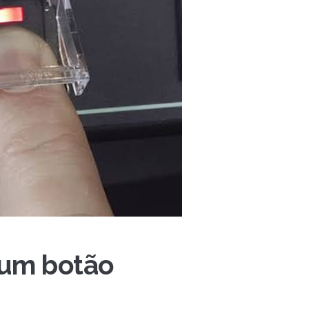
 um botão