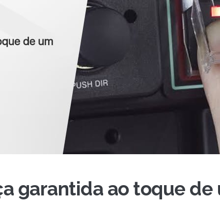
a garantida ao toque de