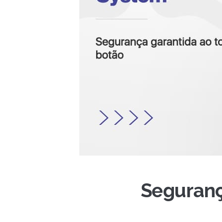
Seguranç