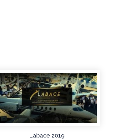
Labace 2019