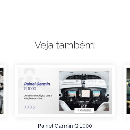
Veja também:
Painel Garmin G 1000