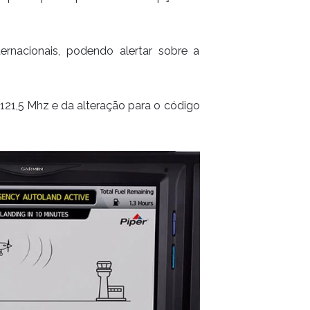
rnacionais, podendo alertar sobre a
21,5 Mhz e da alteração para o código