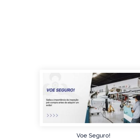
Voe Seguro!